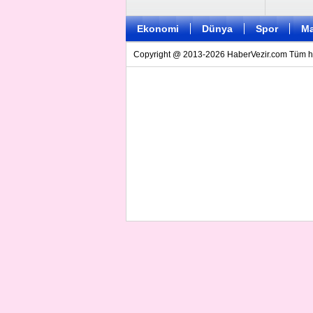
Ekonomi
Dünya
Spor
Ma
Copyright @ 2013-2026 HaberVezir.com Tüm hakl