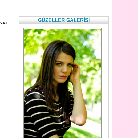
GÜZELLER GALERİSİ
ndan