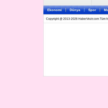
Ekonomi
Dünya
Spor
Ma
Copyright @ 2013-2026 HaberVezir.com Tüm hakl