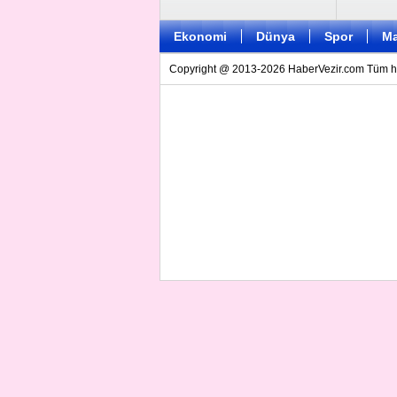
Ekonomi
Dünya
Spor
Ma
Copyright @ 2013-2026 HaberVezir.com Tüm hakl