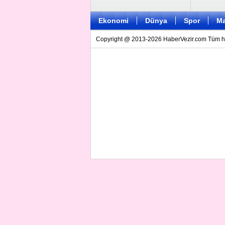
Ekonomi
Dünya
Spor
Ma
Copyright @ 2013-2026 HaberVezir.com Tüm hakl