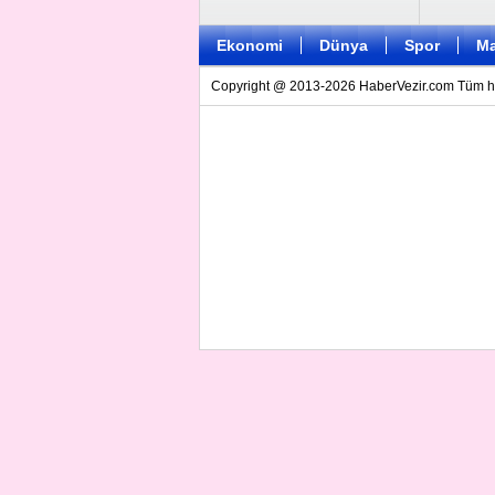
Ekonomi
Dünya
Spor
Ma
Copyright @ 2013-2026 HaberVezir.com Tüm hakl